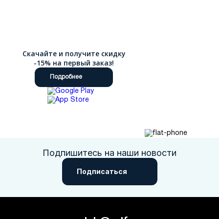
Скачайте и получите скидку
-15% на первый заказ!
Подробнее
Подпишитесь на наши новости
Подписаться