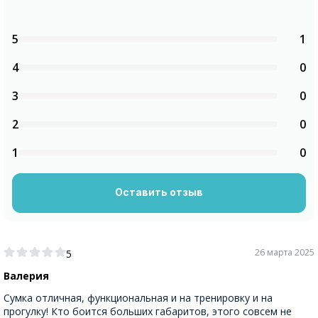
5
1
4
0
3
0
2
0
1
0
Оставить отзыв
26 марта 2025
5
Валерия
Сумка отличная, функциональная и на тренировку и на
прогулку! Кто боится больших габаритов, этого совсем не