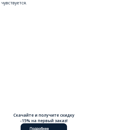
чувствуется.
Скачайте и получите скидку
-15% на первый заказ!
Подробнее