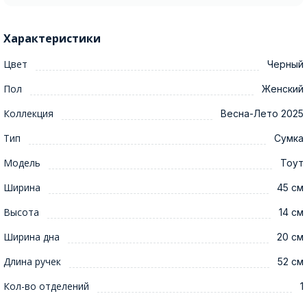
Характеристики
Цвет
Черный
Пол
Женский
Коллекция
Весна-Лето 2025
Тип
Сумка
Модель
Тоут
Ширина
45 см
Высота
14 см
Ширина дна
20 см
Длина ручек
52 см
Кол-во отделений
1