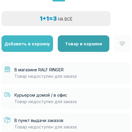
1+1=3
НА ВСЁ
Добавить в корзину
Товар в корзине
В магазине RALF RINGER
Товар недоступен для заказа
Курьером домой / в офис
Товар недоступен для заказа
В пункт выдачи заказов
Товар недоступен для заказа