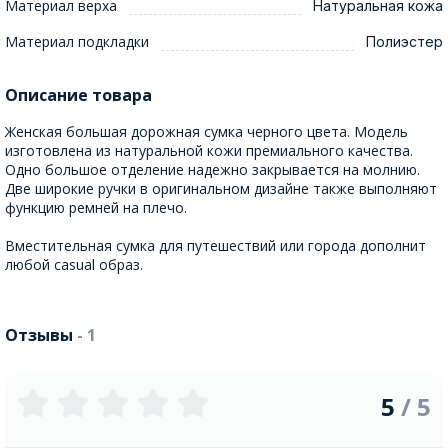
Материал верха
Натуральная кожа
Материал подкладки
Полиэстер
Описание товара
Женская большая дорожная сумка черного цвета. Модель
изготовлена из натуральной кожи премиального качества.
Одно большое отделение надежно закрывается на молнию.
Две широкие ручки в оригинальном дизайне также выполняют
функцию ремней на плечо.
Вместительная сумка для путешествий или города дополнит
любой casual образ.
Отзывы
- 1
5
/ 5