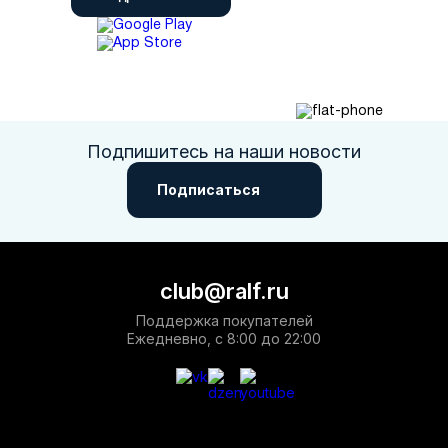
Подпишитесь на наши новости
Подписаться
club@ralf.ru
Поддержка покупателей
Ежедневно, с 8:00 до 22:00