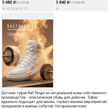
5 680
5 840
8 120
11 680
c
c
a
a
30, 32, 33, 34, 35, 37
38
Детские туфли Ralf Ringer из натуральной кожи собственного
производства – классическая обувь для девочек. Туфли
идеально подходят для школы, торжественных мероприятий,
праздников и важных событий. Натуральная кожа