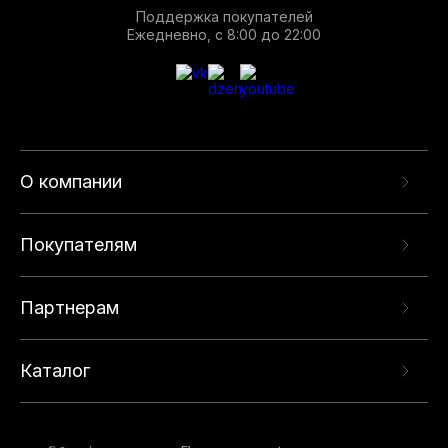
Поддержка покупателей
Ежедневно, с 8:00 до 22:00
О компании
Покупателям
Партнерам
Каталог
Данный веб-сайт использует cookie-файлы и
рекомендательные технологии в целях
предоставления вам лучшего пользовательского