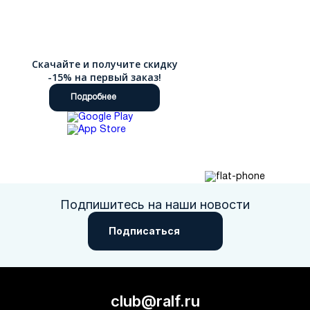
Скачайте и получите скидку
-15% на первый заказ!
Подробнее
Подпишитесь на наши новости
Подписаться
club@ralf.ru