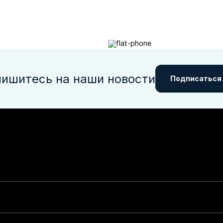
ишитесь на наши новости
Подписаться