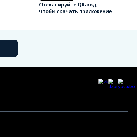
Отсканируйте QR-код,
чтобы скачать приложение