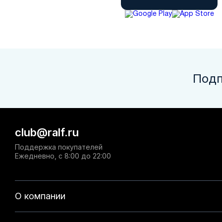
Подп
club@ralf.ru
Поддержка покупателей
Ежедневно, с 8:00 до 22:00
О компании