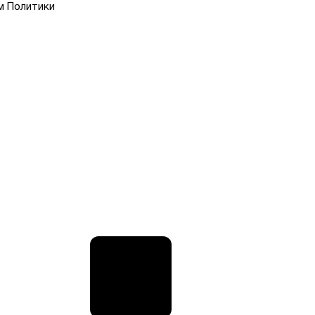
м Политики