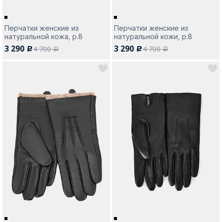
Перчатки женские из
Перчатки женские из
натуральной кожа, р.8
натуральной кожи, р.8
3 290
3 290
4 700
4 700
c
c
a
a