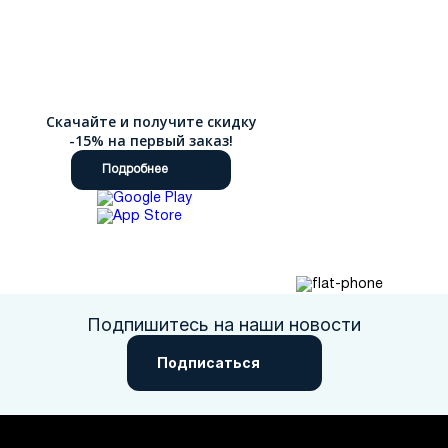
Скачайте и получите скидку
-15% на первый заказ!
Подробнее
Подпишитесь на наши новости
Подписаться