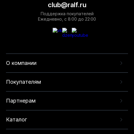
club@ralf.ru
Поддержка покупателей
Ежедневно, с 8:00 до 22:00
О компании
Покупателям
Партнерам
Каталог
Данный веб-сайт использует cookie-файлы и
рекомендательные технологии в целях