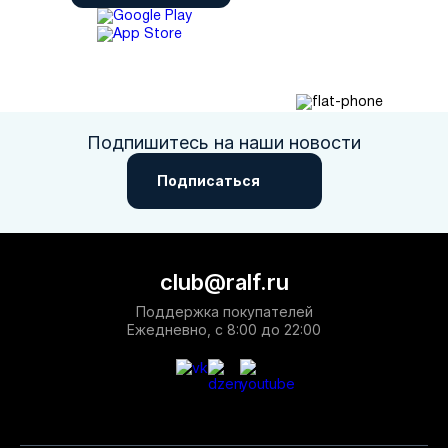
Подпишитесь на наши новости
Подписаться
club@ralf.ru
Поддержка покупателей
Ежедневно, с 8:00 до 22:00