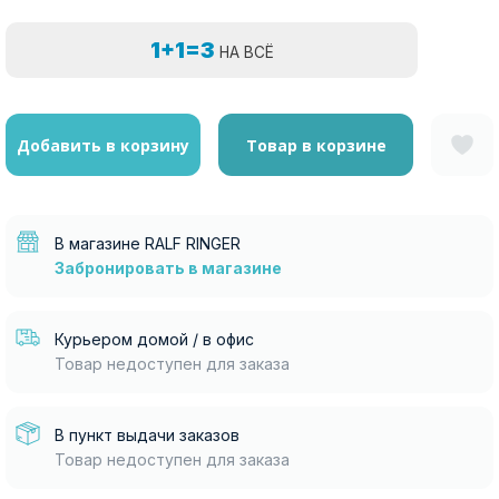
1+1=3
НА ВСЁ
Добавить в корзину
Товар в корзине
В магазине RALF RINGER
Забронировать в магазине
Курьером домой / в офис
Товар недоступен для заказа
В пункт выдачи заказов
Товар недоступен для заказа