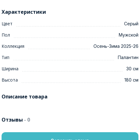
Характеристики
Цвет
Серый
Пол
Мужской
Коллекция
Осень-Зима 2025-26
Тип
Палантин
Ширина
30 см
Высота
180 см
Описание товара
Отзывы
- 0