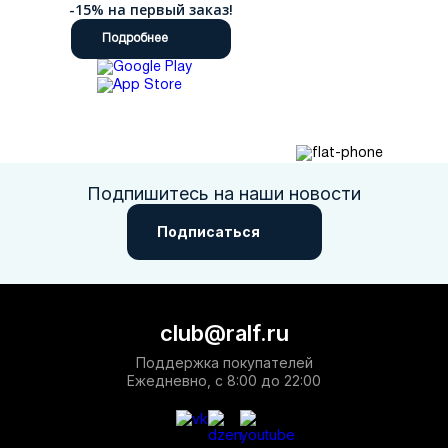
-15% на первый заказ!
Подробнее
Подпишитесь на наши новости
Подписаться
club@ralf.ru
Поддержка покупателей
Ежедневно, с 8:00 до 22:00