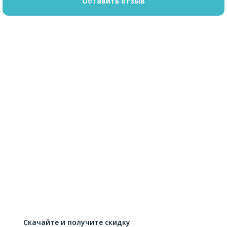
Оставить отзыв
Скачайте и получите скидку