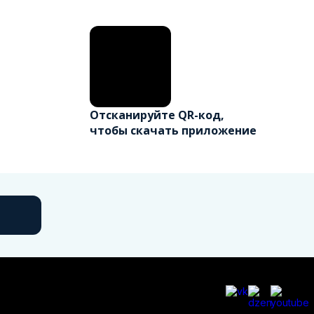
Отсканируйте QR-код,
чтобы скачать приложение