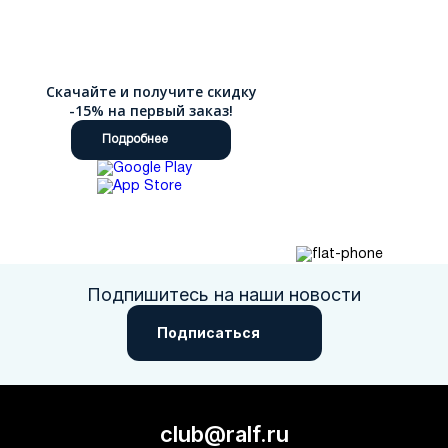
Скачайте и получите скидку
-15% на первый заказ!
Подробнее
Подпишитесь на наши новости
Подписаться
club@ralf.ru