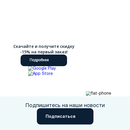
Скачайте и получите скидку
-15% на первый заказ!
Подробнее
Подпишитесь на наши новости
Подписаться