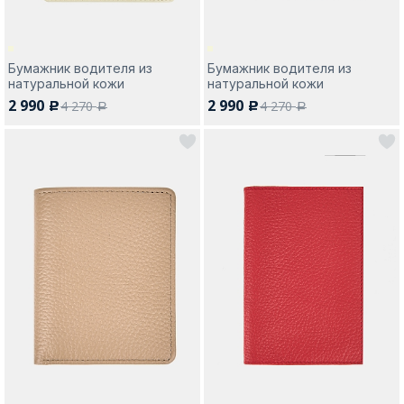
Бумажник водителя из
Бумажник водителя из
натуральной кожи
натуральной кожи
2 990
2 990
4 270
4 270
c
c
a
a