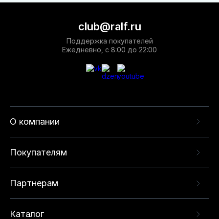
club@ralf.ru
Поддержка покупателей
Ежедневно, с 8:00 до 22:00
О компании
Покупателям
Партнерам
Каталог