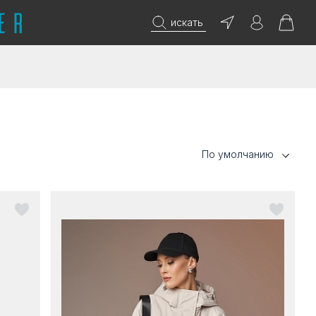
искать
По умолчанию