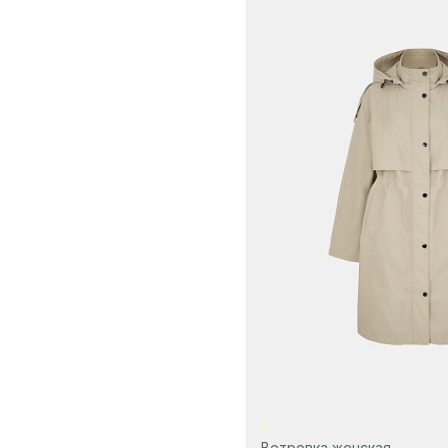
Ветровка женская