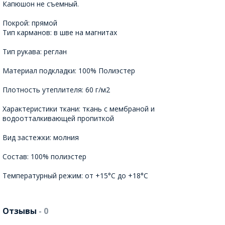
Капюшон не съемный.
Покрой: прямой
Тип карманов: в шве на магнитах
Тип рукава: реглан
Материал подкладки: 100% Полиэстер
Плотность утеплителя: 60 г/м2
Характеристики ткани: ткань с мембраной и
водоотталкивающей пропиткой
Вид застежки: молния
Состав: 100% полиэстер
Температурный режим: от +15°C до +18°C
Отзывы
- 0