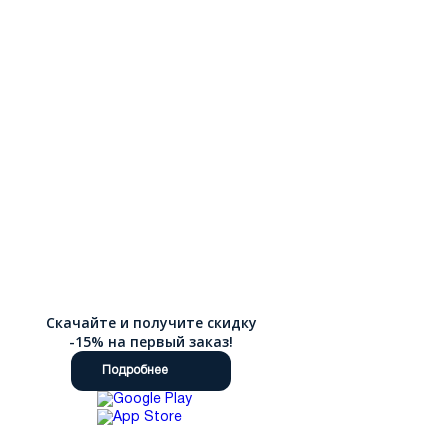
Скачайте и получите скидку
-15% на первый заказ!
Подробнее