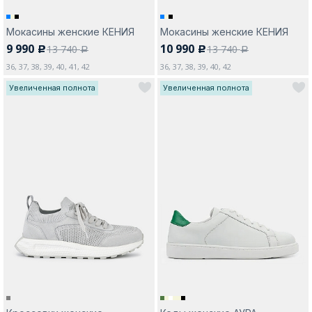
Мокасины женские КЕНИЯ
Мокасины женские КЕНИЯ
9 990
10 990
13 740
13 740
c
c
a
a
36, 37, 38, 39, 40, 41, 42
36, 37, 38, 39, 40, 42
Увеличенная полнота
Увеличенная полнота