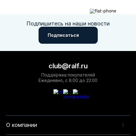
Подпишитесь на наши новости
Подписаться
club@ralf.ru
Поддержка покупателей
Ежедневно, с 8:00 до 22:00
О компании