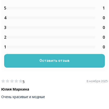
5
1
4
0
3
0
2
0
1
0
Оставить отзыв
8 ноября 2025
5
Юлия Маркина
Очень красивые и модные