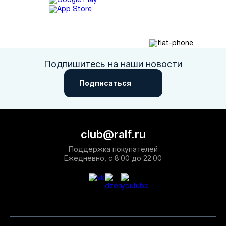
Подпишитесь на наши новости
Подписаться
club@ralf.ru
Поддержка покупателей
Ежедневно, с 8:00 до 22:00