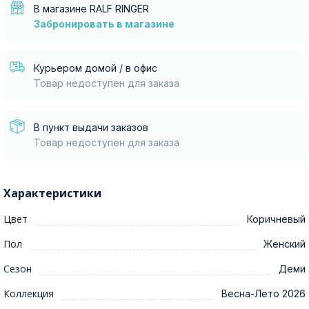
В магазине RALF RINGER
Забронировать в магазине
Курьером домой / в офис
Товар недоступен для заказа
В пункт выдачи заказов
Товар недоступен для заказа
Характеристики
Цвет
Коричневый
Пол
Женский
Сезон
Деми
Коллекция
Весна-Лето 2026