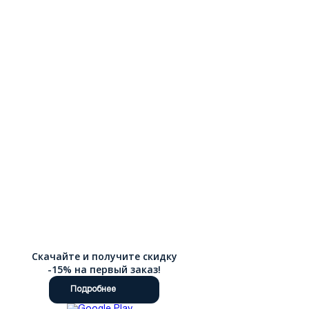
Скачайте и получите скидку
-15% на первый заказ!
Подробнее