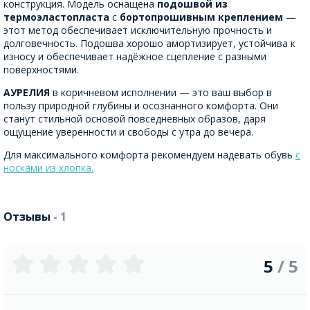
конструкция. Модель оснащена
подошвой из
термоэластопласта
с
бортопрошивным креплением
—
этот метод обеспечивает исключительную прочность и
долговечность. Подошва хорошо амортизирует, устойчива к
износу и обеспечивает надёжное сцепление с разными
поверхностями.
АУРЕЛИЯ
в коричневом исполнении — это ваш выбор в
пользу природной глубины и осознанного комфорта. Они
станут стильной основой повседневных образов, даря
ощущение уверенности и свободы с утра до вечера.
Для максимального комфорта рекомендуем надевать обувь
с
носками из хлопка.
Отзывы
- 1
5
/ 5