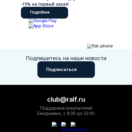
-15% на первый заказ!
Подробнее
Подпишитесь на наши новости
Подписаться
club@ralf.ru
Поддержка покупателей
Ежедневно, с 8:00 до 22:00