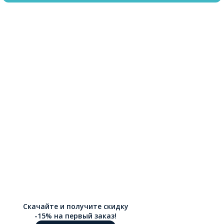
Скачайте и получите скидку
-15% на первый заказ!