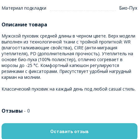
Материал подкладки
Био-Пух
Описание товара
Мужской пуховик средней длины в черном цвете. Верх модели
выполнен из технологичной ткани с тройной пропиткой: WR
(влагоотталкивающие свойства), CIRE (анти-миграция
утеплителя), PD (дополнительная прочность). Утеплитель на
основе био-пуха (100% полиэстер), отлично согревает в
морозы до -25 °C. Комфортный капюшон регулируются
резинками с фиксаторами. Присутствует удобный нагрудный
карман на молнии.
Классический пуховик на каждый день под любой casual стиль.
Отзывы
- 0
Оставить отзыв