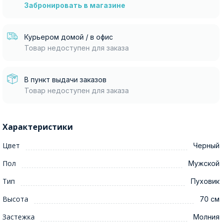
Забронировать в магазине
Курьером домой / в офис
Товар недоступен для заказа
В пункт выдачи заказов
Товар недоступен для заказа
Характеристики
Цвет
Черный
Пол
Мужской
Тип
Пуховик
Высота
70 см
Застежка
Молния