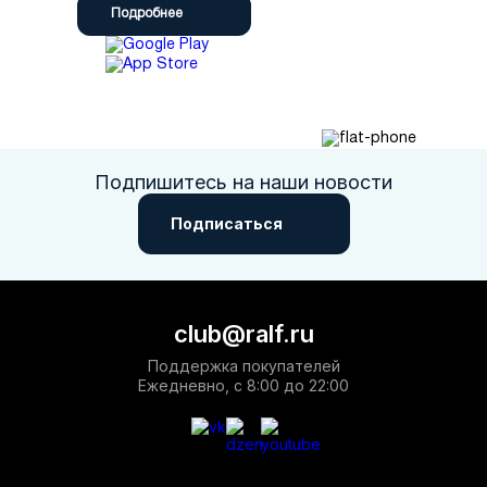
Подробнее
Подпишитесь на наши новости
Подписаться
club@ralf.ru
Поддержка покупателей
Ежедневно, с 8:00 до 22:00