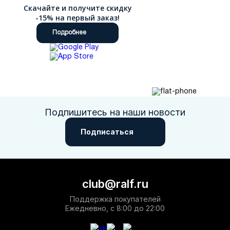
Скачайте и получите скидку
-15% на первый заказ!
Подробнее
Подпишитесь на наши новости
Подписаться
club@ralf.ru
Поддержка покупателей
Ежедневно, с 8:00 до 22:00