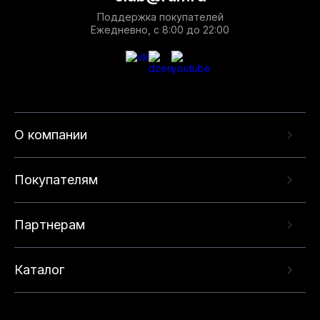
Поддержка покупателей
Ежедневно, с 8:00 до 22:00
О компании
Покупателям
Партнерам
Каталог
Данный веб-сайт использует cookie-файлы и
рекомендательные технологии в целях
предоставления вам лучшего пользовательского