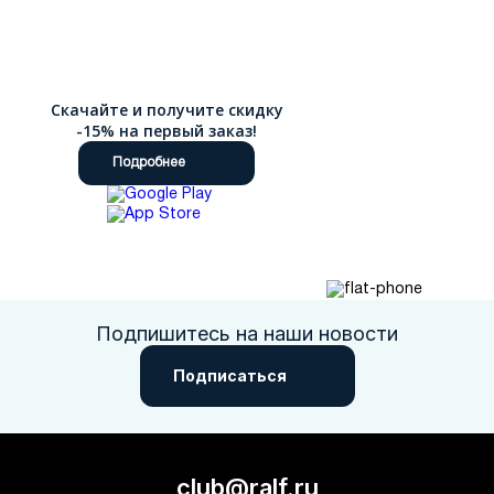
Скачайте и получите скидку
-15% на первый заказ!
Подробнее
Подпишитесь на наши новости
Подписаться
club@ralf.ru