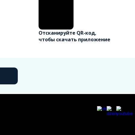
Отсканируйте QR-код,
чтобы скачать приложение