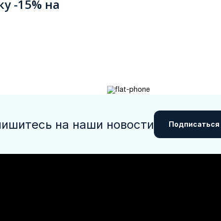
ку -15% на
ишитесь на наши новости
Подписаться