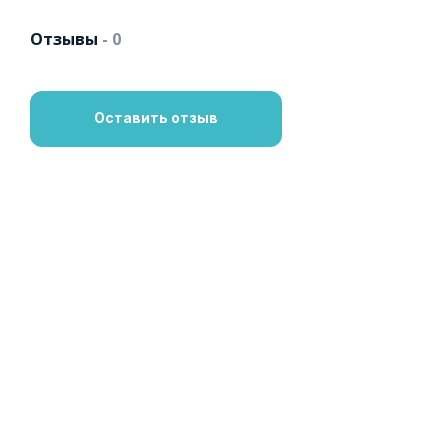
Отзывы
- 0
Оставить отзыв