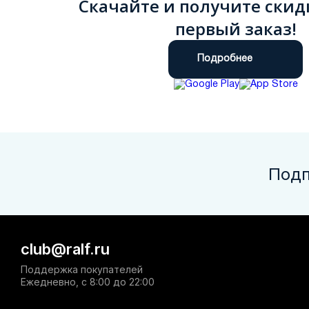
Скачайте и получите скид
первый заказ!
Подробнее
Подп
club@ralf.ru
Поддержка покупателей
Ежедневно, с 8:00 до 22:00