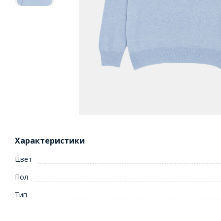
Характеристики
Цвет
Пол
Тип