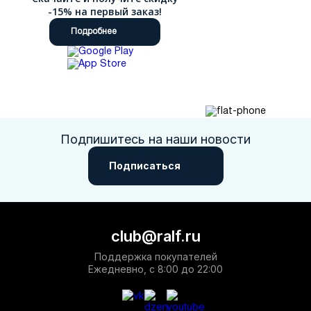
-15% на первый заказ!
Подробнее
Подпишитесь на наши новости
Подписаться
club@ralf.ru
Поддержка покупателей
Ежедневно, с 8:00 до 22:00