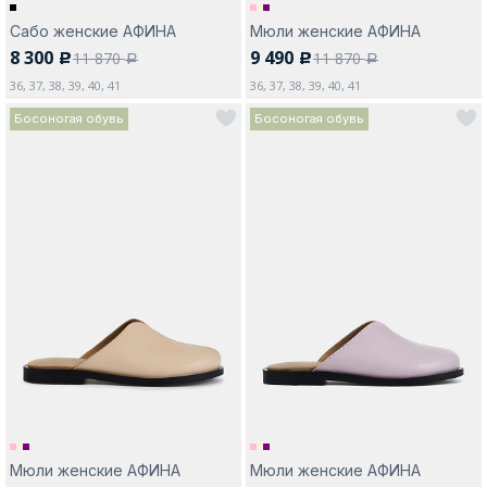
Сабо женские АФИНА
Мюли женские АФИНА
8 300
9 490
11 870
11 870
c
c
a
a
36, 37, 38, 39, 40, 41
36, 37, 38, 39, 40, 41
Босоногая обувь
Босоногая обувь
Мюли женские АФИНА
Мюли женские АФИНА