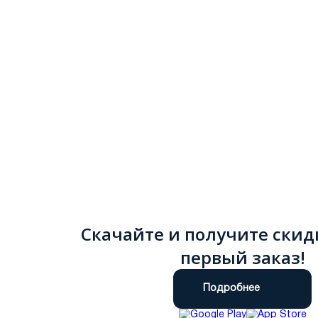
Скачайте и получите скид
первый заказ!
Подробнее