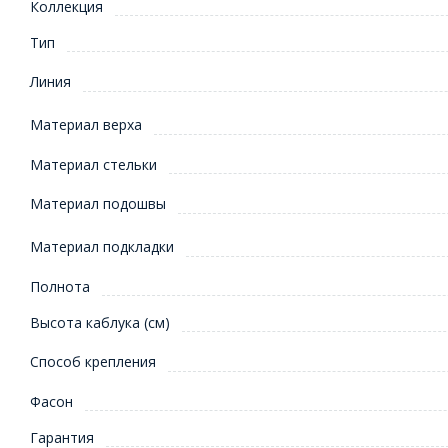
Коллекция
Тип
Линия
Материал верха
Материал стельки
Материал подошвы
Материал подкладки
Полнота
Высота каблука (см)
Способ крепления
Фасон
Гарантия