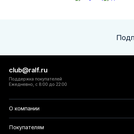
Подп
club@ralf.ru
Поддержка покупателей
Ежедневно, с 8:00 до 22:00
О компании
Покупателям