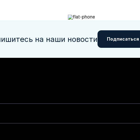
ишитесь на наши новости
Подписаться