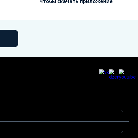
чтобы скачать приложение