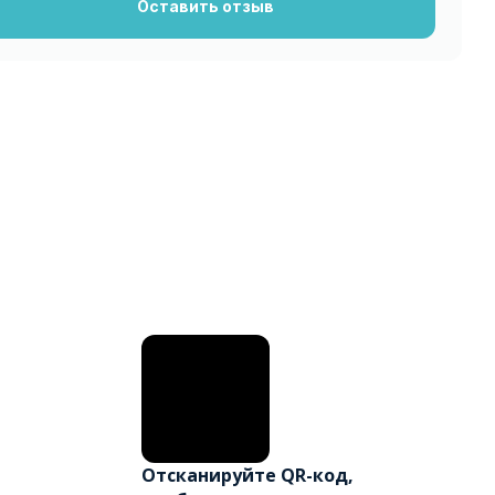
Оставить отзыв
Отсканируйте QR-код,