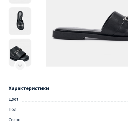
Характеристики
Цвет
Пол
Сезон