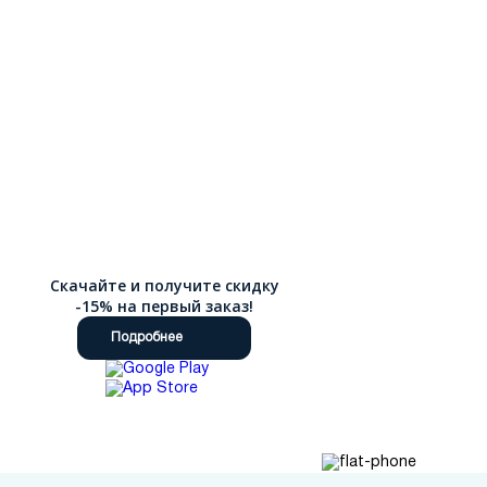
Скачайте и получите скидку
-15% на первый заказ!
Подробнее