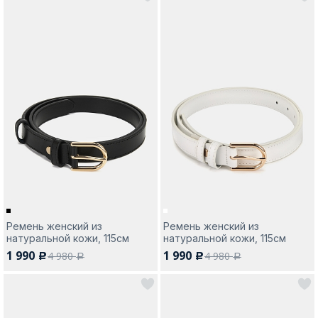
Ремень женский из
Ремень женский из
натуральной кожи, 115см
натуральной кожи, 115см
1 990
1 990
4 980
4 980
c
c
a
a