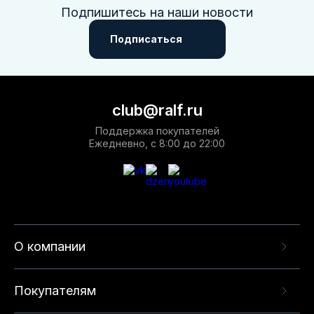
Подпишитесь на наши новости
Подписаться
club@ralf.ru
Поддержка покупателей
Ежедневно, с 8:00 до 22:00
О компании
Покупателям