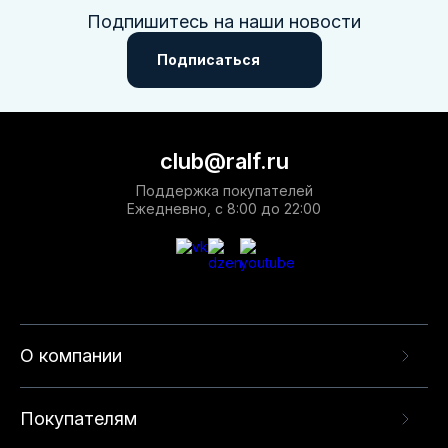
Подпишитесь на наши новости
Подписаться
club@ralf.ru
Поддержка покупателей
Ежедневно, с 8:00 до 22:00
О компании
Покупателям