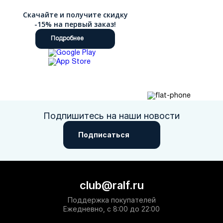
Скачайте и получите скидку
-15% на первый заказ!
Подробнее
Подпишитесь на наши новости
Подписаться
club@ralf.ru
Поддержка покупателей
Ежедневно, с 8:00 до 22:00