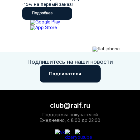
-15% на первый заказ!
Подробнее
Подпишитесь на наши новости
Подписаться
club@ralf.ru
Поддержка покупателей
Ежедневно, с 8:00 до 22:00