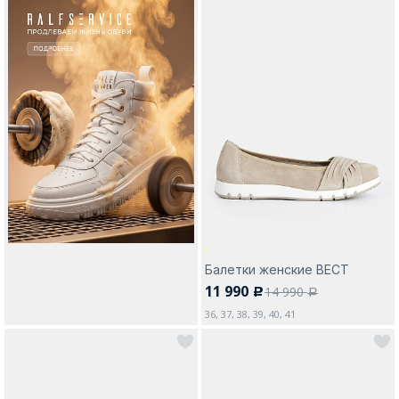
Балетки женские ВЕСТ
11 990
14 990
c
a
36, 37, 38, 39, 40, 41