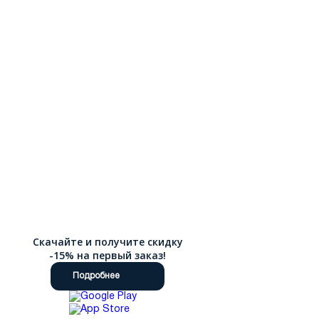
Скачайте и получите скидку
-15% на первый заказ!
Подробнее