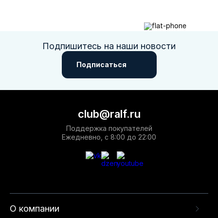
Подпишитесь на наши новости
Подписаться
club@ralf.ru
Поддержка покупателей
Ежедневно, с 8:00 до 22:00
О компании