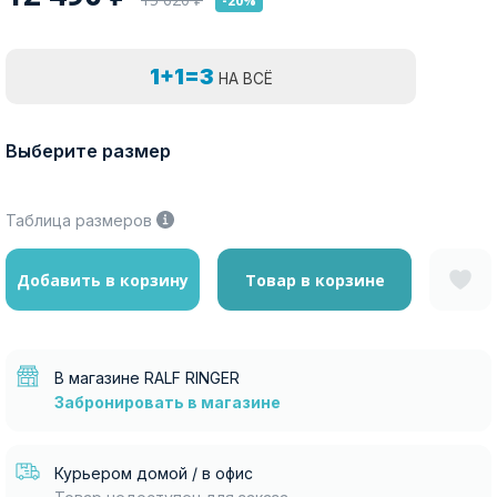
-20%
1+1=3
НА ВСЁ
Выберите размер
Таблица размеров
Добавить в корзину
Товар в корзине
В магазине RALF RINGER
Забронировать в магазине
Курьером домой / в офис