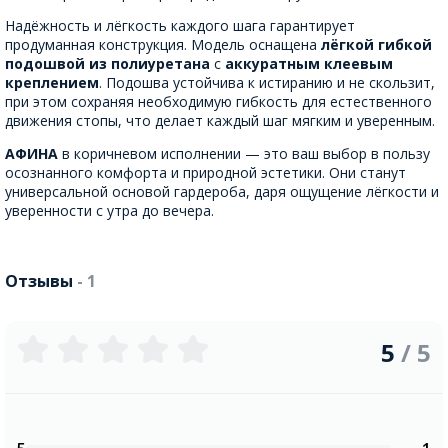
Надёжность и лёгкость каждого шага гарантирует
продуманная конструкция. Модель оснащена
лёгкой гибкой
подошвой из полиуретана
с
аккуратным клеевым
креплением
. Подошва устойчива к истиранию и не скользит,
при этом сохраняя необходимую гибкость для естественного
движения стопы, что делает каждый шаг мягким и уверенным.
АФИНА
в коричневом исполнении — это ваш выбор в пользу
осознанного комфорта и природной эстетики. Они станут
универсальной основой гардероба, даря ощущение лёгкости и
уверенности с утра до вечера.
Отзывы
- 1
5
/ 5