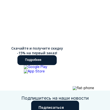
Скачайте и получите скидку
-15% на первый заказ!
Подробнее
Подпишитесь на наши новости
Подписаться