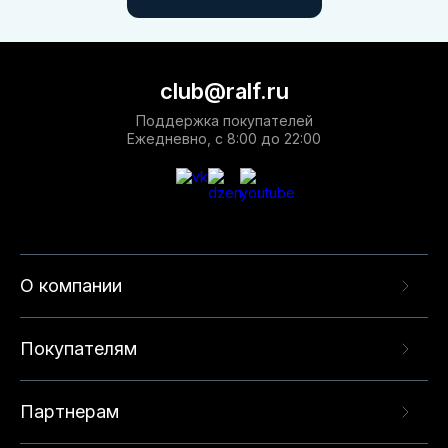
club@ralf.ru
Поддержка покупателей
Ежедневно, с 8:00 до 22:00
О компании
Покупателям
Партнерам