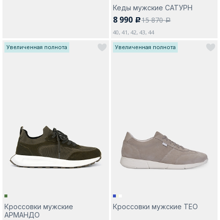
Кеды мужские САТУРН
8 990
15 870
c
a
40, 41, 42, 43, 44
Увеличенная полнота
Увеличенная полнота
Кроссовки мужские
Кроссовки мужские ТЕО
АРМАНДО