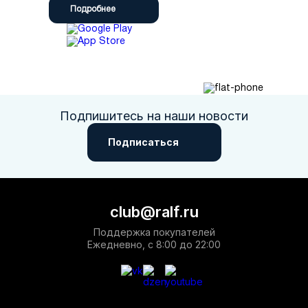
Подробнее
Подпишитесь на наши новости
Подписаться
club@ralf.ru
Поддержка покупателей
Ежедневно, с 8:00 до 22:00