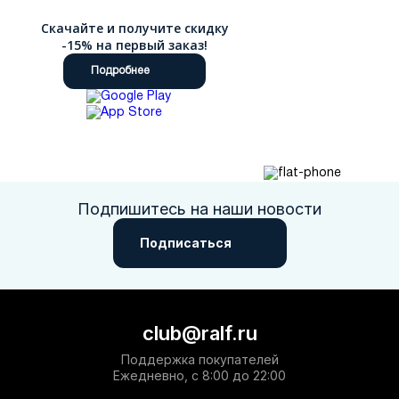
Скачайте и получите скидку
-15% на первый заказ!
Подробнее
Подпишитесь на наши новости
Подписаться
club@ralf.ru
Поддержка покупателей
Ежедневно, с 8:00 до 22:00