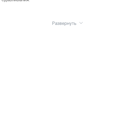
сдавливания.
Развернуть