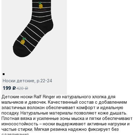
Носки детские, р.22-24
199
420
c
a
Детские носки Ralf Ringer из натурального хлопка для
мальчиков и девочек. Качественный состав с добавлением
эластичных волокон обеспечивает комфорт и идеальную
посадку. Натуральные материалы позволяют коже дышать.
Плотная вязка и усиленные зоны мыска и пятки обеспечивают
износостойкость – носки выдерживают активные нагрузки и
частые стирки. Мягкая резинка надежно фиксирует без