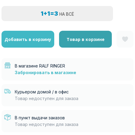
1+1=3
НА ВСЁ
Добавить в корзину
Товар в корзине
В магазине RALF RINGER
Забронировать в магазине
Курьером домой / в офис
Товар недоступен для заказа
В пункт выдачи заказов
Товар недоступен для заказа