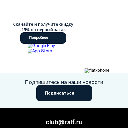
Скачайте и получите скидку
-15% на первый заказ!
Подробнее
Подпишитесь на наши новости
Подписаться
club@ralf.ru