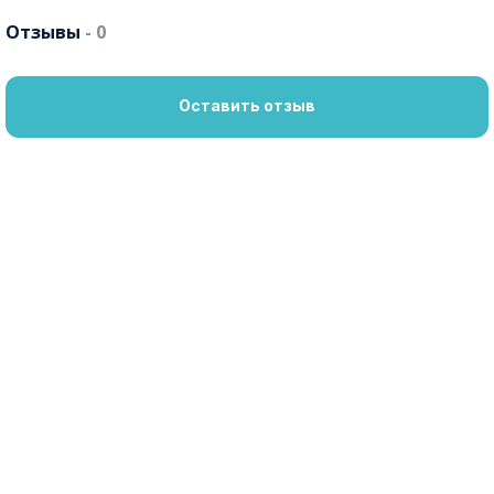
Отзывы
- 0
Оставить отзыв