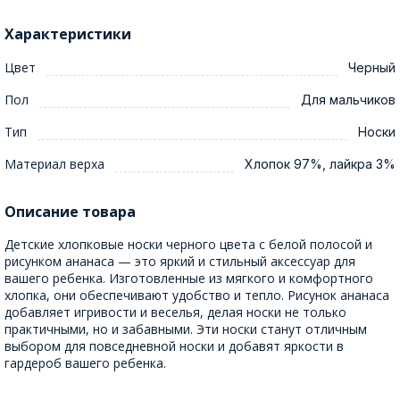
Характеристики
Цвет
Черный
Пол
Для мальчиков
Тип
Носки
Материал верха
Хлопок 97%, лайкра 3%
Описание товара
Детские хлопковые носки черного цвета с белой полосой и
рисунком ананаса — это яркий и стильный аксессуар для
вашего ребенка. Изготовленные из мягкого и комфортного
хлопка, они обеспечивают удобство и тепло. Рисунок ананаса
добавляет игривости и веселья, делая носки не только
практичными, но и забавными. Эти носки станут отличным
выбором для повседневной носки и добавят яркости в
гардероб вашего ребенка.