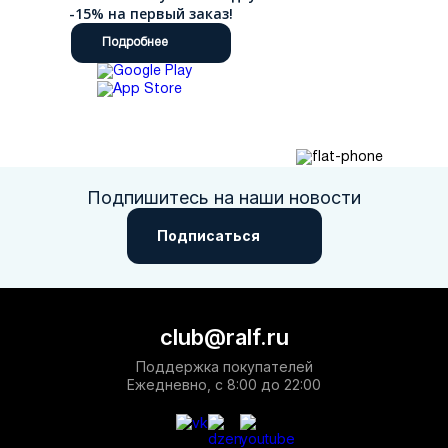
-15% на первый заказ!
Подробнее
Подпишитесь на наши новости
Подписаться
club@ralf.ru
Поддержка покупателей
Ежедневно, с 8:00 до 22:00