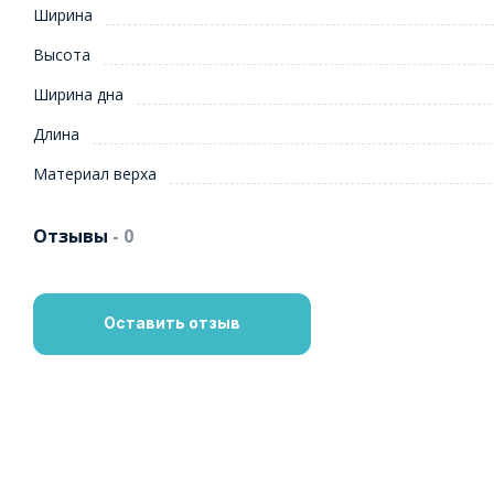
Ширина
Высота
Ширина дна
Длина
Материал верха
Отзывы
- 0
Оставить отзыв