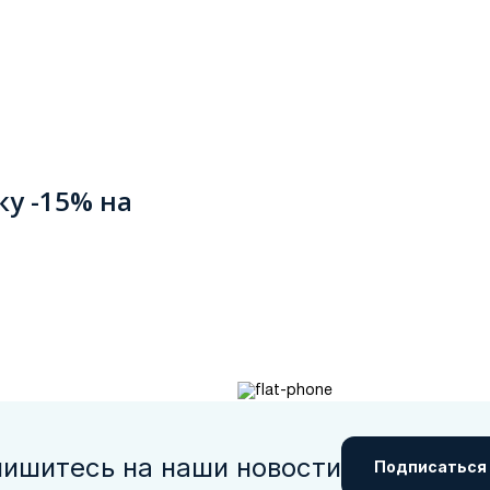
ку -15% на
ишитесь на наши новости
Подписаться