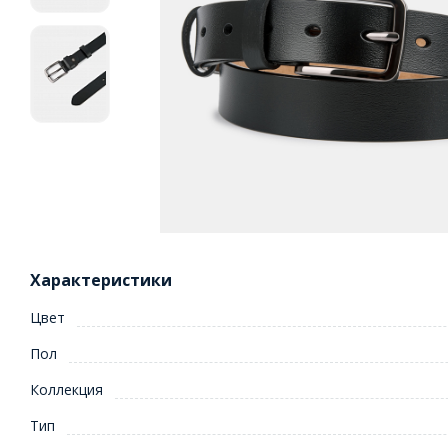
Характеристики
Цвет
Пол
Коллекция
Тип