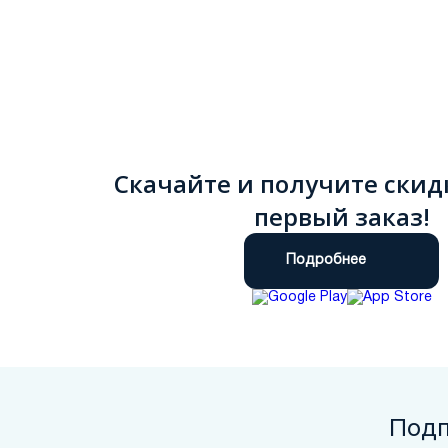
Скачайте и получите скид
первый заказ!
Подробнее
Подп