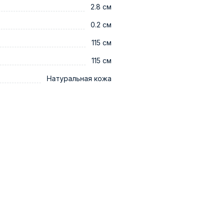
2.8 см
0.2 см
115 см
115 см
Натуральная кожа