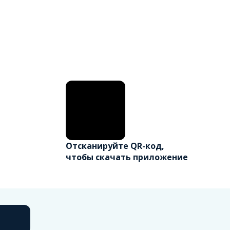
Отсканируйте QR-код,
чтобы скачать приложение