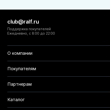
club@ralf.ru
Поддержка покупателей
Ежедневно, с 8:00 до 22:00
О компании
Покупателям
Партнерам
Каталог