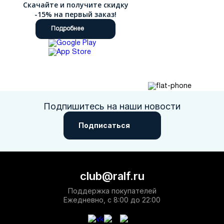
Скачайте и получите скидку
-15% на первый заказ!
Подробнее
Подпишитесь на наши новости
Подписаться
club@ralf.ru
Поддержка покупателей
Ежедневно, с 8:00 до 22:00