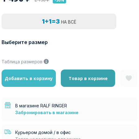
-30%
1+1=3
НА ВСЁ
Выберите размер
Таблица размеров
Добавить в корзину
Товар в корзине
В магазине RALF RINGER
Забронировать в магазине
Курьером домой / в офис