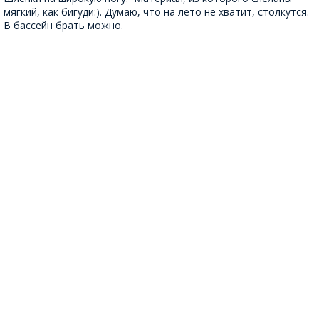
мягкий, как бигуди:). Думаю, что на лето не хватит, столкутся.
В бассейн брать можно.