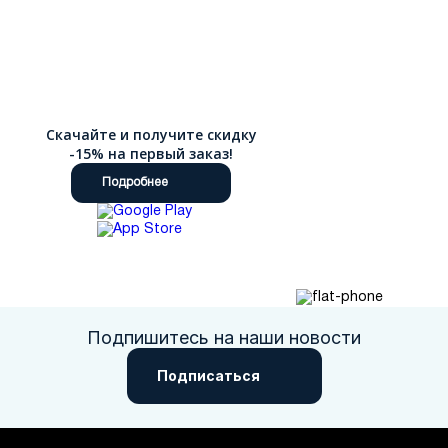
Скачайте и получите скидку
-15% на первый заказ!
Подробнее
Подпишитесь на наши новости
Подписаться