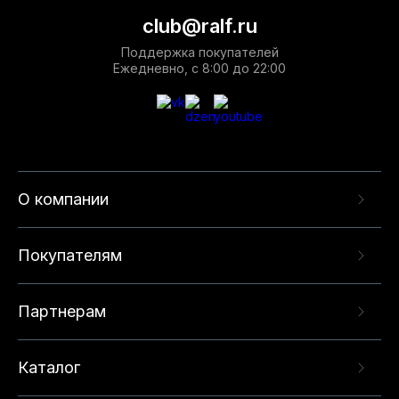
club@ralf.ru
Поддержка покупателей
Ежедневно, с 8:00 до 22:00
О компании
Покупателям
Партнерам
Каталог
Данный веб-сайт использует cookie-файлы и