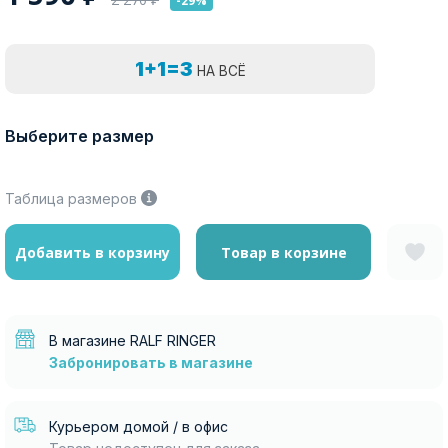
-29%
1+1=3
НА ВСЁ
Выберите размер
Таблица размеров
Добавить в корзину
Товар в корзине
В магазине RALF RINGER
Забронировать в магазине
Курьером домой / в офис