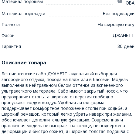
Материал подошвы
ЭВА
Материал подкладки
Без подкладки
Полнота
На широкую ногу
Фасон
ДЖАНЕТТ
Гарантия
30 дней
Описание товара
Летние женские сабо ДЖАНЕТТ - идеальный выбор для
загородного отдыха, похода на пляж или в бассейн. Модель
выполнена в нейтральном белом оттенке из вспененного
ультралегкого материала. Сабо имеют закрытый носок, что
предохраняет стопы, а широкие отверстия свободно
пропускают воду и воздух. Удобная литая форма
поддерживает комфортное положение стопы при ходьбе, а
широкий ремешок, который легко убрать наверх при желании,
обеспечивает дополнительную фиксацию. Современная и
практичная модель не выгорает на солнце, не подвержена
деформации и быстро сохнет, а широкая толстая подошва с