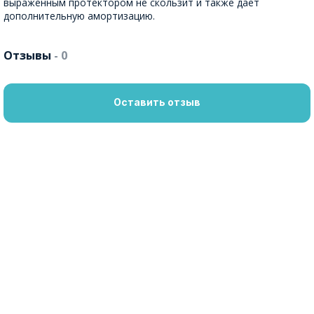
выраженным протектором не скользит и также дает
дополнительную амортизацию.
Отзывы
- 0
Оставить отзыв