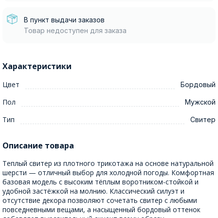
В пункт выдачи заказов
Товар недоступен для заказа
Характеристики
Цвет
Бордовый
Пол
Мужской
Тип
Свитер
Описание товара
Теплый свитер из плотного трикотажа на основе натуральной
шерсти — отличный выбор для холодной погоды. Комфортная
базовая модель с высоким тёплым воротником-стойкой и
удобной застёжкой на молнию. Классический силуэт и
отсутствие декора позволяют сочетать свитер с любыми
повседневными вещами, а насыщенный бордовый оттенок