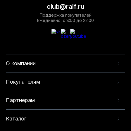
club@ralf.ru
Поддержка покупателей
Ежедневно, с 8:00 до 22:00
О компании
Покупателям
Партнерам
Каталог
Данный веб-сайт использует cookie-файлы и
рекомендательные технологии в целях