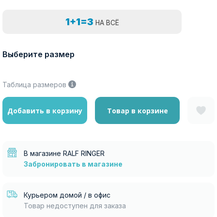
1+1=3
НА ВСЁ
Выберите размер
Таблица размеров
Добавить в корзину
Товар в корзине
В магазине RALF RINGER
Забронировать в магазине
Курьером домой / в офис
Товар недоступен для заказа