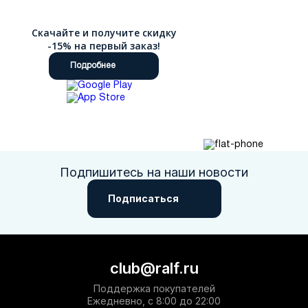
Скачайте и получите скидку
-15% на первый заказ!
Подробнее
Подпишитесь на наши новости
Подписаться
club@ralf.ru
Поддержка покупателей
Ежедневно, с 8:00 до 22:00