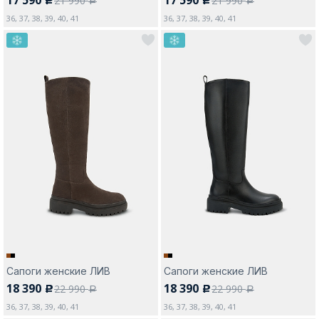
21 990
21 990
c
c
a
a
36, 37, 38, 39, 40, 41
36, 37, 38, 39, 40, 41
Сапоги женские ЛИВ
Сапоги женские ЛИВ
18 390
18 390
22 990
22 990
c
c
a
a
36, 37, 38, 39, 40, 41
36, 37, 38, 39, 40, 41