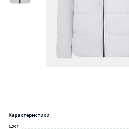
Характеристики
Цвет