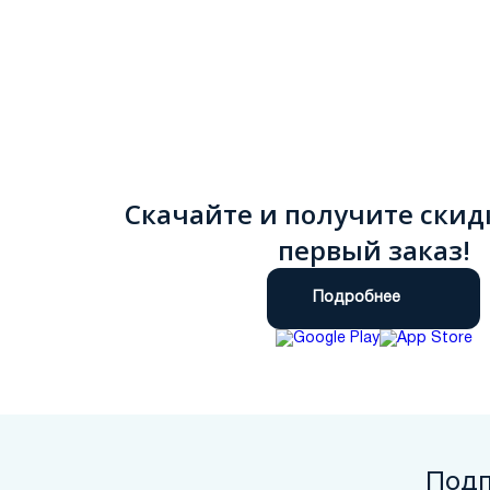
Скачайте и получите скид
первый заказ!
Подробнее
Подп