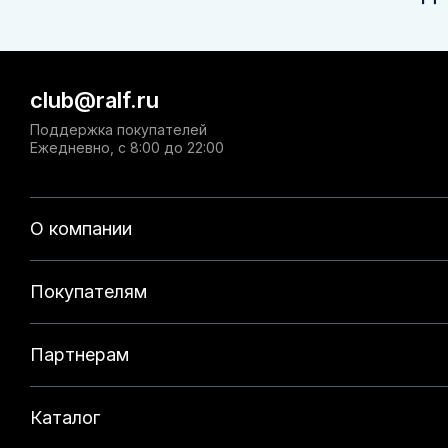
club@ralf.ru
Поддержка покупателей
Ежедневно, с 8:00 до 22:00
О компании
Покупателям
Партнерам
Каталог