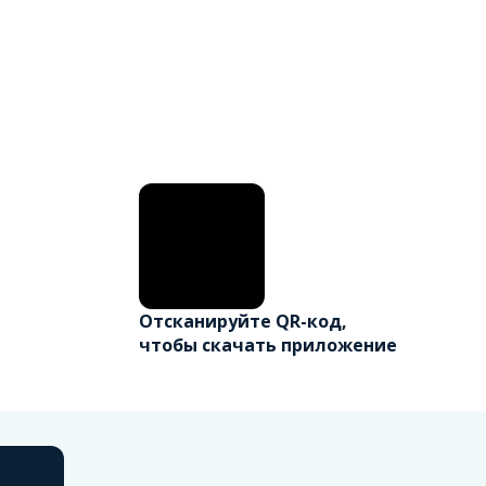
Отсканируйте QR-код,
чтобы скачать приложение