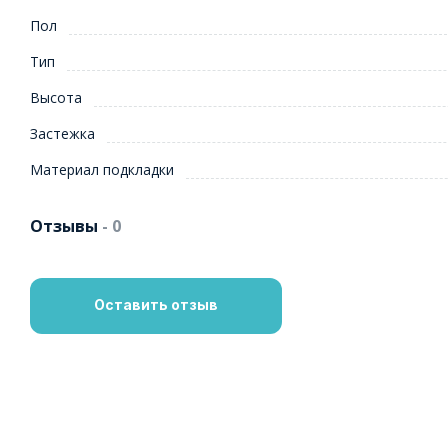
Пол
Тип
Высота
Застежка
Материал подкладки
Отзывы
- 0
Оставить отзыв