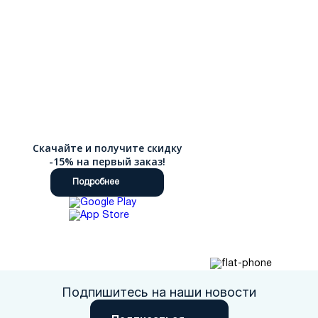
Скачайте и получите скидку
-15% на первый заказ!
Подробнее
Подпишитесь на наши новости