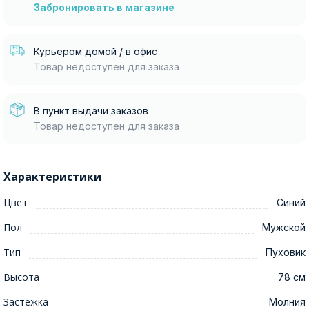
Забронировать в магазине
Курьером домой / в офис
Товар недоступен для заказа
В пункт выдачи заказов
Товар недоступен для заказа
Характеристики
Цвет
Синий
Пол
Мужской
Тип
Пуховик
Высота
78 см
Застежка
Молния