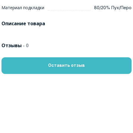
Материал подкладки
80/20% Пух/Перо
Описание товара
Отзывы
- 0
Оставить отзыв