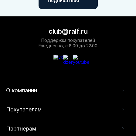
Подписаться
club@ralf.ru
Поддержка покупателей
Ежедневно, с 8:00 до 22:00
О компании
Покупателям
Партнерам