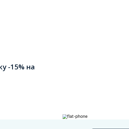
ку -15% на