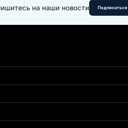
ишитесь на наши новости
Подписаться