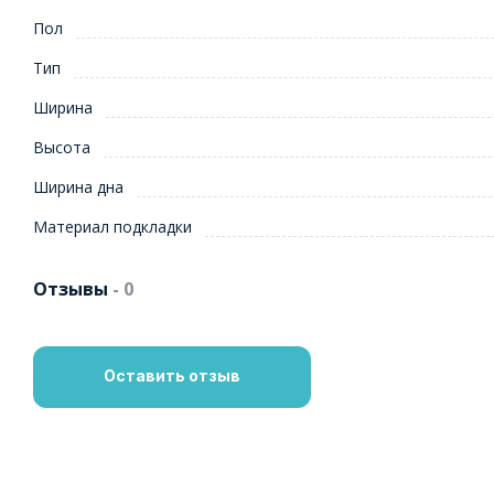
Пол
Тип
Ширина
Высота
Ширина дна
Материал подкладки
Отзывы
- 0
Оставить отзыв