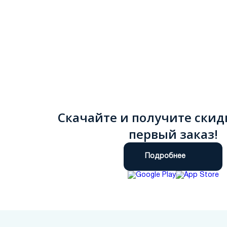
Скачайте и получите скид
первый заказ!
Подробнее