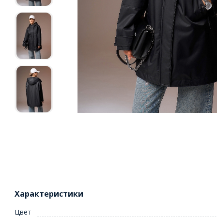
Характеристики
Цвет