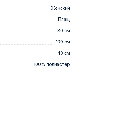
Женский
Плащ
80 см
100 см
40 см
100% полиэстер