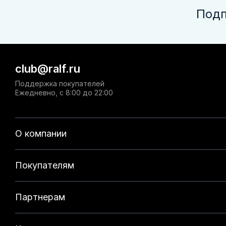
Подп
club@ralf.ru
Поддержка покупателей
Ежедневно, с 8:00 до 22:00
О компании
Покупателям
Партнерам