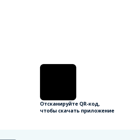
Отсканируйте QR-код,
чтобы скачать приложение