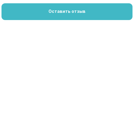
Оставить отзыв