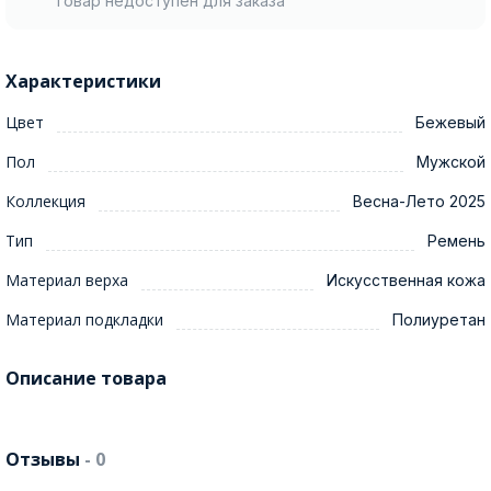
Товар недоступен для заказа
Характеристики
Цвет
Бежевый
Пол
Мужской
Коллекция
Весна-Лето 2025
Тип
Ремень
Материал верха
Искусственная кожа
Материал подкладки
Полиуретан
Описание товара
Отзывы
- 0