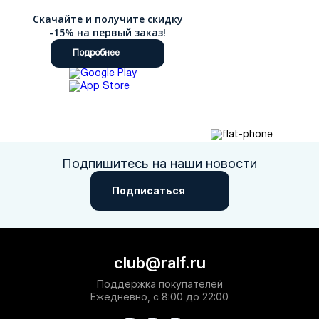
Скачайте и получите скидку
-15% на первый заказ!
Подробнее
Подпишитесь на наши новости
Подписаться
club@ralf.ru
Поддержка покупателей
Ежедневно, с 8:00 до 22:00