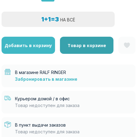
1+1=3
НА ВСЁ
Добавить в корзину
Товар в корзине
В магазине RALF RINGER
Забронировать в магазине
Курьером домой / в офис
Товар недоступен для заказа
В пункт выдачи заказов
Товар недоступен для заказа