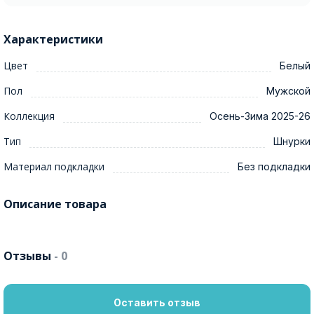
Характеристики
Цвет
Белый
Пол
Мужской
Коллекция
Осень-Зима 2025-26
Тип
Шнурки
Материал подкладки
Без подкладки
Описание товара
Отзывы
- 0
Оставить отзыв