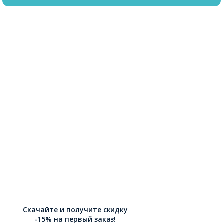
Скачайте и получите скидку
-15% на первый заказ!