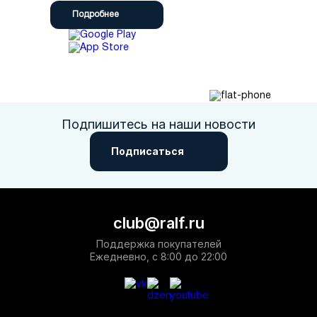
Подробнее
Подпишитесь на наши новости
Подписаться
club@ralf.ru
Поддержка покупателей
Ежедневно, с 8:00 до 22:00