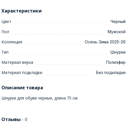
Характеристики
Цвет
Черный
Пол
Мужской
Коллекция
Осень-Зима 2025-26
Тип
Шнурки
Материал верха
Полиэфир
Материал подкладки
Без подкладки
Описание товара
Шнурки для обуви черные, длина 75 см.
Отзывы
- 0