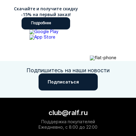
Скачайте и получите скидку
-15% на первый заказ!
Подробнее
Подпишитесь на наши новости
Подписаться
club@ralf.ru
Поддержка покупателей
Ежедневно, с 8:00 до 22:00