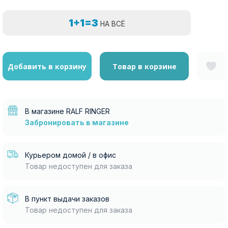
1+1=3
НА ВСЁ
Добавить в корзину
Товар в корзине
В магазине RALF RINGER
Забронировать в магазине
Курьером домой / в офис
Товар недоступен для заказа
В пункт выдачи заказов
Товар недоступен для заказа