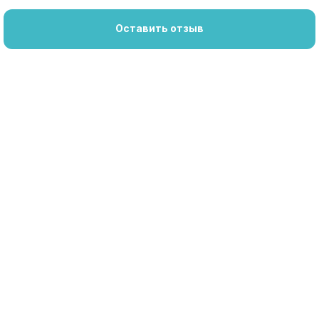
Оставить отзыв