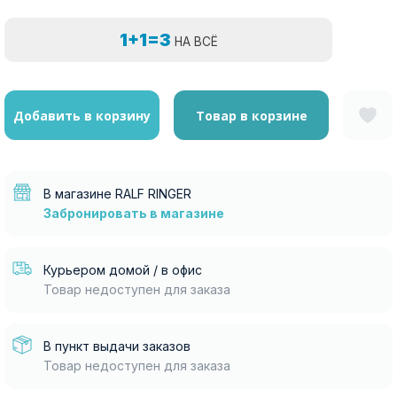
1+1=3
НА ВСЁ
Добавить в корзину
Товар в корзине
В магазине RALF RINGER
Забронировать в магазине
Курьером домой / в офис
Товар недоступен для заказа
В пункт выдачи заказов
Товар недоступен для заказа