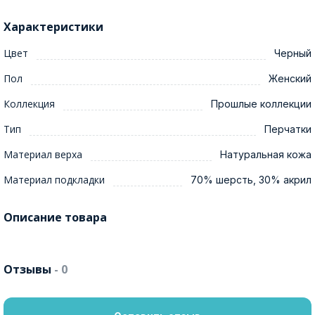
Характеристики
Цвет
Черный
Пол
Женский
Коллекция
Прошлые коллекции
Тип
Перчатки
Материал верха
Натуральная кожа
Материал подкладки
70% шерсть, 30% акрил
Описание товара
Отзывы
- 0