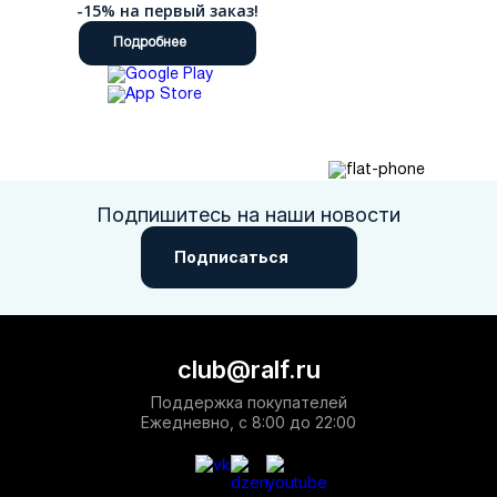
-15% на первый заказ!
Подробнее
Подпишитесь на наши новости
Подписаться
club@ralf.ru
Поддержка покупателей
Ежедневно, с 8:00 до 22:00