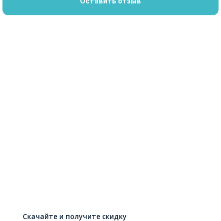
Оставить отзыв
Скачайте и получите скидку