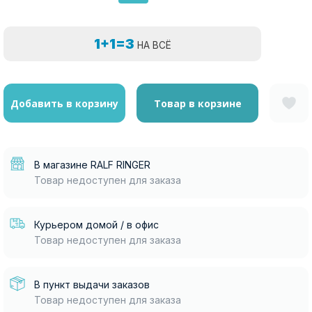
1+1=3
НА ВСЁ
Добавить в корзину
Товар в корзине
В магазине RALF RINGER
Товар недоступен для заказа
Курьером домой / в офис
Товар недоступен для заказа
В пункт выдачи заказов
Товар недоступен для заказа