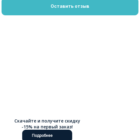
Оставить отзыв
Скачайте и получите скидку
-15% на первый заказ!
Подробнее