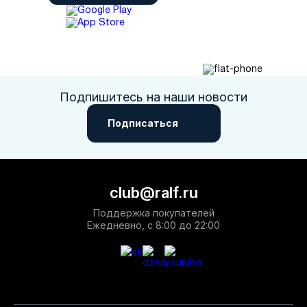
Подпишитесь на наши новости
Подписаться
club@ralf.ru
Поддержка покупателей
Ежедневно, с 8:00 до 22:00