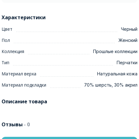
Характеристики
Цвет
Черный
Пол
Женский
Коллекция
Прошлые коллекции
Тип
Перчатки
Материал верха
Натуральная кожа
Материал подкладки
70% шерсть, 30% акрил
Описание товара
Отзывы
- 0