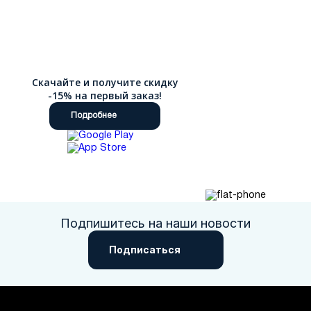
Скачайте и получите скидку
-15% на первый заказ!
Подробнее
Подпишитесь на наши новости
Подписаться