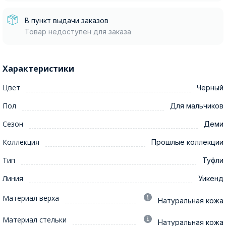
В пункт выдачи заказов
Товар недоступен для заказа
Характеристики
Цвет
Черный
Пол
Для мальчиков
Сезон
Деми
Коллекция
Прошлые коллекции
Тип
Туфли
Линия
Уикенд
Материал верха
Натуральная кожа
Материал стельки
Натуральная кожа