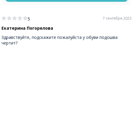
7 сентября 2023
5
Екатерина Погорелова
Здравствуйте, подскажите пожалуйста у обуви подошва
чертит?