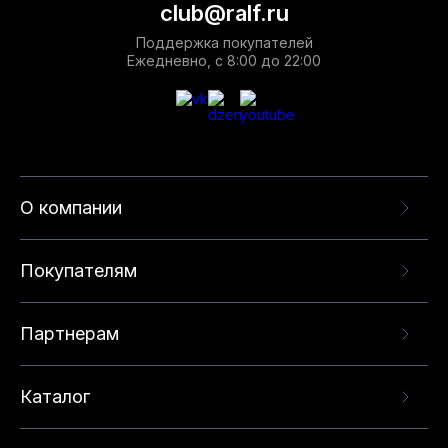
club@ralf.ru
Поддержка покупателей
Ежедневно, с 8:00 до 22:00
О компании
Покупателям
Партнерам
Каталог
Данный веб-сайт использует cookie-файлы и
рекомендательные технологии в целях