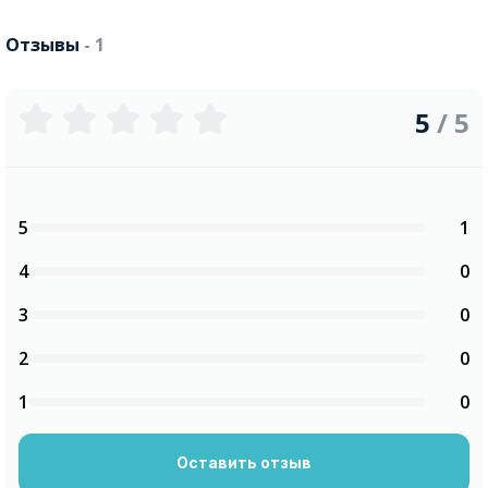
Отзывы
- 1
5
/ 5
5
1
4
0
3
0
2
0
1
0
Оставить отзыв