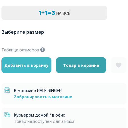
1+1=3
НА ВСЁ
Выберите размер
Таблица размеров
Добавить в корзину
Товар в корзине
В магазине RALF RINGER
Забронировать в магазине
Курьером домой / в офис
Товар недоступен для заказа