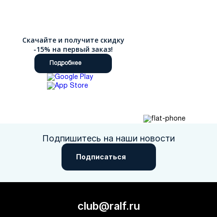
Скачайте и получите скидку
-15% на первый заказ!
Подробнее
Подпишитесь на наши новости
Подписаться
club@ralf.ru