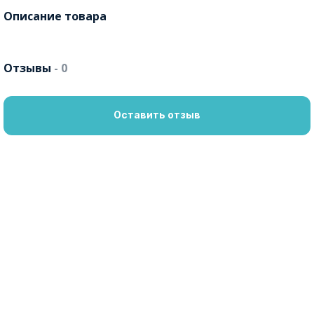
Описание товара
Отзывы
- 0
Оставить отзыв