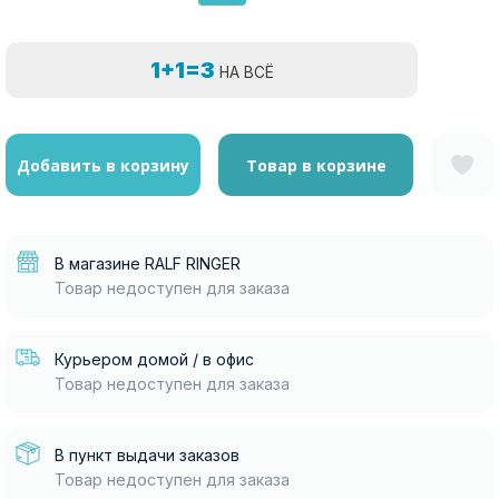
1+1=3
НА ВСЁ
Добавить в корзину
Товар в корзине
В магазине RALF RINGER
Товар недоступен для заказа
Курьером домой / в офис
Товар недоступен для заказа
В пункт выдачи заказов
Товар недоступен для заказа