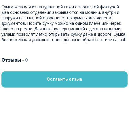
Сумка женская из натуральной кожи с зернистой фактурой.
Два основных отделения закрываются на молнии, внутри и
снаружи на тыльной стороне есть карманы для денег и
документов. Носить сумку можно на одном плече или через
плечо на ремне. Длинные пуллеры молний с декоративными
узлами позволят легко открывать сумку даже в дороге. Сумка
белая женская дополнит повседневные образы в стиле casual.
Отзывы
- 0
Оставить отзыв