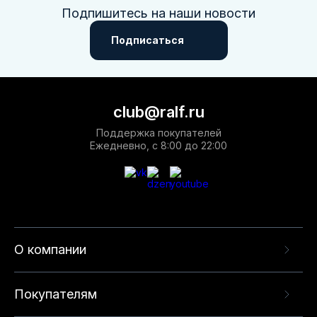
Подпишитесь на наши новости
Подписаться
club@ralf.ru
Поддержка покупателей
Ежедневно, с 8:00 до 22:00
О компании
Покупателям