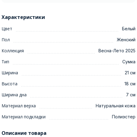
Характеристики
Цвет
Белый
Пол
Женский
Коллекция
Весна-Лето 2025
Тип
Сумка
Ширина
21 см
Высота
18 см
Ширина дна
7 см
Материал верха
Натуральная кожа
Материал подкладки
Полиэстер
Описание товара