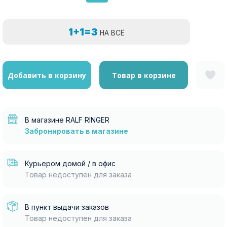
1+1=3
НА ВСЁ
Добавить в корзину
Товар в корзине
В магазине RALF RINGER
Забронировать в магазине
Курьером домой / в офис
Товар недоступен для заказа
В пункт выдачи заказов
Товар недоступен для заказа