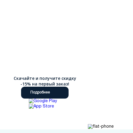
Скачайте и получите скидку
-15% на первый заказ!
Подробнее