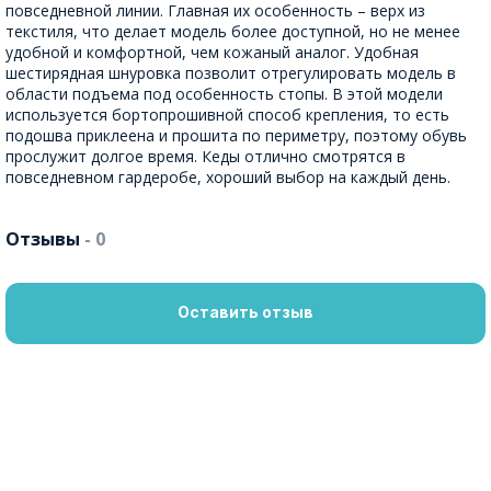
повседневной линии. Главная их особенность – верх из
текстиля, что делает модель более доступной, но не менее
удобной и комфортной, чем кожаный аналог. Удобная
шестирядная шнуровка позволит отрегулировать модель в
области подъема под особенность стопы. В этой модели
используется бортопрошивной способ крепления, то есть
подошва приклеена и прошита по периметру, поэтому обувь
прослужит долгое время. Кеды отлично смотрятся в
повседневном гардеробе, хороший выбор на каждый день.
Отзывы
- 0
Оставить отзыв