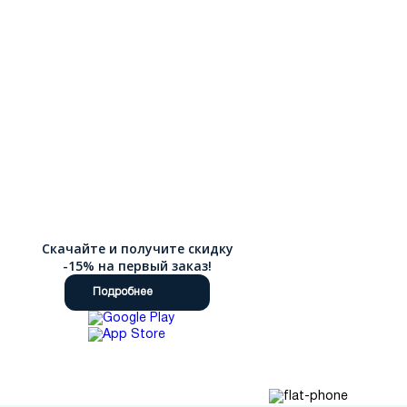
Скачайте и получите скидку
-15% на первый заказ!
Подробнее