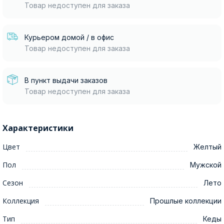
Товар недоступен для заказа
Курьером домой / в офис
Товар недоступен для заказа
В пункт выдачи заказов
Товар недоступен для заказа
Характеристики
Цвет
Желтый
Пол
Мужской
Сезон
Лето
Коллекция
Прошлые коллекции
Тип
Кеды