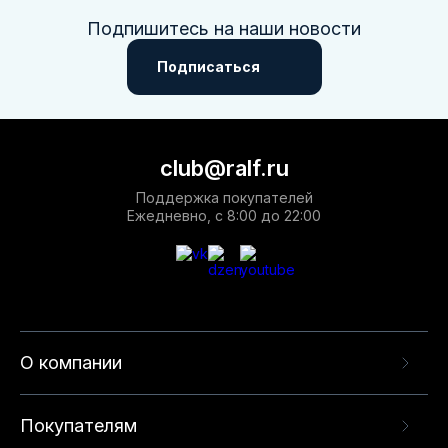
Подпишитесь на наши новости
Подписаться
club@ralf.ru
Поддержка покупателей
Ежедневно, с 8:00 до 22:00
О компании
Покупателям