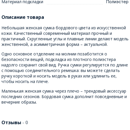
Материал подкладки
Полиэстер
Описание товара
Небольшая женская сумка бордового цвета из искусственной
кожи. Качественный современный материал прочный и
практичный. Скругленные углы и плавные линии делают модель
женственной, а асимметричная форма – актуальной.
Одно основное отделение на молнии позаботится о
безопасности вещей, подкладка из плотного полиэстера
надолго сохранит свой вид. Ручка сумки регулируется по длине
с помощью соединительного ремешка: вы можете сделать
ручку короткой и носить модель в руках или удлинить ее,
чтобы носить на плече.
Маленькая женская сумка через плечо – трендовый аксессуар
последних сезонов. Бордовая сумка дополнит повседневные и
вечерние образы.
Отзывы
- 0