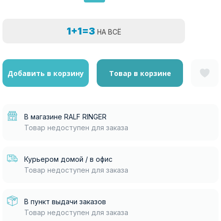
1+1=3
НА ВСЁ
Добавить в корзину
Товар в корзине
В магазине RALF RINGER
Товар недоступен для заказа
Курьером домой / в офис
Товар недоступен для заказа
В пункт выдачи заказов
Товар недоступен для заказа