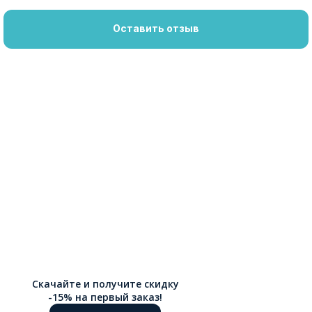
Оставить отзыв
Скачайте и получите скидку
-15% на первый заказ!